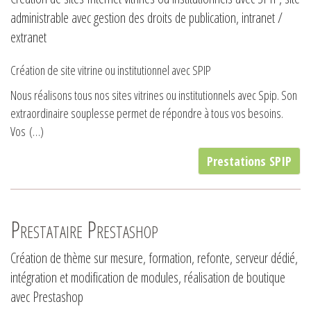
administrable avec gestion des droits de publication, intranet /
extranet
Création de site vitrine ou institutionnel avec SPIP
Nous réalisons tous nos sites vitrines ou institutionnels avec Spip. Son
extraordinaire souplesse permet de répondre à tous vos besoins.
Vos (…)
Prestations SPIP
Prestataire Prestashop
Création de thème sur mesure, formation, refonte, serveur dédié,
intégration et modification de modules, réalisation de boutique
avec Prestashop