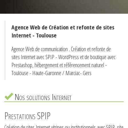
Agence Web de Création et refonte de sites
Internet - Toulouse
Agence Web de communication . Création et refonte de
sites Internet avec SPIP - WordPress et de boutique avec
Prestashop, hébergement et référencement naturel -
Toulouse - Haute-Garonne / Marciac- Gers
Nos solutions Internet
Prestations SPIP
Création de sites Internet vitrines ou institutionnels avec SPIP, site