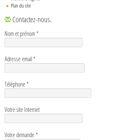
Plan du site
Contactez-nous.
Nom et prénom
*
Adresse email
*
Téléphone
*
Votre site Internet
Votre demande
*