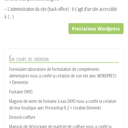
– L’administration du site (back-office) : il s’agit d’un site accessible
à (…)
Prestations Wordpress
En cours de création
Formulaim laboratoire de formulation de compléments
alimentaires nous a confié la création de son site avec WORDPRESS
+ Elementor
Fontaine OKYO
Magasin de vente de fontaine à eau OKYO nous a confié la création
de leur boutique avec Prestashop 8.2 + Creative Elements
Destock coiffure
Magasin de déstockage de matériel de coiffure nous a confié la