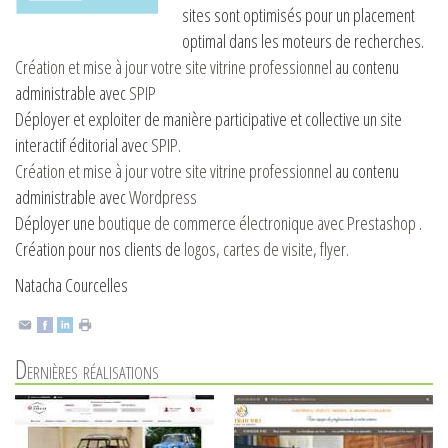
sites sont optimisés pour un placement
optimal dans les moteurs de recherches.
Création et mise à jour votre site vitrine professionnel
au contenu
administrable avec
SPIP
Déployer et exploiter de manière participative et collective un site
interactif éditorial avec
SPIP
.
Création et mise à jour votre site vitrine professionnel
au contenu
administrable avec
Wordpress
Déployer une
boutique de commerce électronique avec Prestashop
.
Création pour nos clients de
logos, cartes de visite, flyer.
Natacha Courcelles
Dernières réalisations