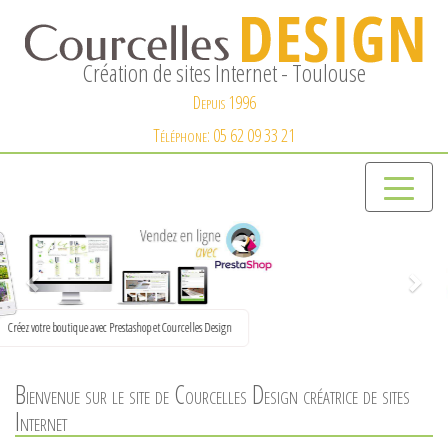
Création de sites Internet - Toulouse
Depuis 1996
Téléphone: 05 62 09 33 21
Bienvenue sur le site de Courcelles Design créatrice de sites
Internet