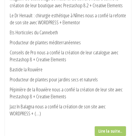
création de leur boutique avec Prestashop 8.2 + Creative Elements
Le Dr Henault : chirurgie esthétique à Nîmes nous a confié la refonte
de son site avec WORDPRESS + Elementor
Ets Horticoles du Cannebeth
Producteur de plantes méditerranéennes
Conseils de Pro nous a confié la création de leur catalogue avec
Prestashop 8 + Creative Elements
Bastide la Rouvière
Producteur de plantes pour jardins secs et naturels
Pépinière de la Rouvière nous a confié la création de leur site avec
Prestashop 8 + Creative Elements
Jazz In Balagna nous a confié la création de son site avec
WORDPRESS + (…)
Lire la suite..