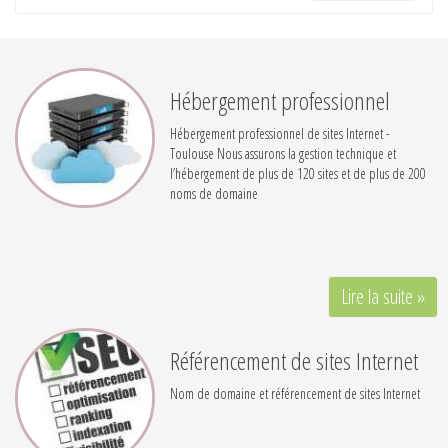
Hébergement professionnel
Hébergement professionnel de sites Internet -
Toulouse Nous assurons la gestion technique et
l’hébergement de plus de 120 sites et de plus de 200
noms de domaine
Lire la suite »
Référencement de sites Internet
Nom de domaine et référencement de sites Internet