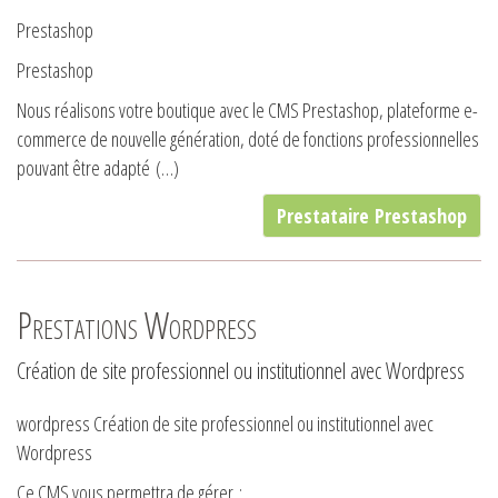
Prestashop
Prestashop
Nous réalisons votre boutique avec le CMS Prestashop, plateforme e-
commerce de nouvelle génération, doté de fonctions professionnelles
pouvant être adapté (…)
Prestataire Prestashop
Prestations Wordpress
Création de site professionnel ou institutionnel avec Wordpress
wordpress Création de site professionnel ou institutionnel avec
Wordpress
Ce CMS vous permettra de gérer :