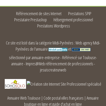
Référencement de sites Internet
Prestations SPIP
Prestataire Prestashop
Hébergement professionnel
Prestations Wordpress
Ce site est listé dans la catégorie
Midi-Pyrénées
:
Web agency Midi-
Pyrénées
de l'annuaire
et
sélectionné par annuaire-entreprise
-
Référencé sur Toulouse-
annuaire
-
Impres@Web référencement de professionnels
-
jesuiscreateurweb
Annuaire Web Toulouse
|
Code postal villes françaises
|
Annuaire
boutique en ligne et guide d'achat en ligne