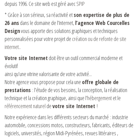
depuis 1996. Ce site web est géré avec
SPIP
* Grâce à son sérieux, sa réactivité et
son expertise de plus de
26 ans
dans le domaine de l’Internet,
l’agence Web Courcelles
Design
vous apporte des solutions graphiques et techniques
personnalisées pour votre projet de
création ou de refonte de site
internet.
.
Votre site Internet
doit être un outil commercial moderne et
évolutif
ainsi qu’une vitrine valorisante de votre activité...
Notre agence vous propose pour cela une
offre globale de
prestations
: l’étude de vos besoins, la conception, la réalisation
technique et la création graphique, ainsi que l’
hébergement
et le
référencement naturel
de
votre site Internet
!
Notre expérience dans les différents secteurs du marché : industrie
automobile, concessions motos, constructeurs, fabricants, éditeurs de
logiciels, universités, région Midi-Pyrénées, revues littéraires ,