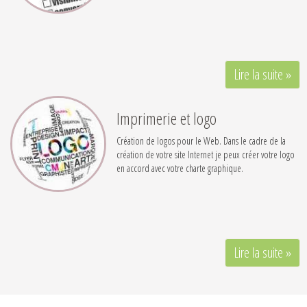
Lire la suite »
Imprimerie et logo
Création de logos pour le Web. Dans le cadre de la
création de votre site Internet je peux créer votre logo
en accord avec votre charte graphique.
Lire la suite »