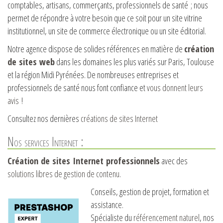
comptables, artisans, commerçants, professionnels de santé ; nous
permet de répondre à votre besoin que ce soit pour un site vitrine
institutionnel, un site de commerce électronique ou un site éditorial.
Notre agence dispose de solides références en matière de
création
de sites web
dans les domaines les plus variés sur Paris, Toulouse
et la région Midi Pyrénées. De nombreuses entreprises et
professionnels de santé nous font confiance et
vous donnent leurs
avis
!
Consultez nos dernières
créations de sites Internet
Nos services Internet :
Création de sites Internet professionnels
avec des
solutions libres de gestion de contenu
.
Conseils, gestion de projet, formation et
assistance.
Spécialiste du
référencement naturel
, nos