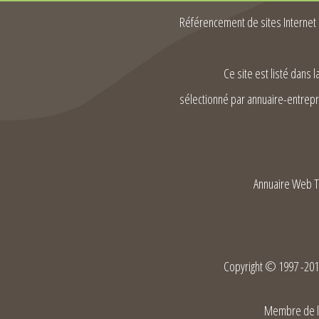
Référencement de sites Internet
Ce site est listé dans 
sélectionné par annuaire-entrepr
Annuaire Web 
Copyright © 1997 -2017
Membre de l