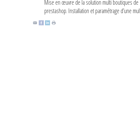
Mise en œuvre de la solution multi boutiques de 
prestashop. Installation et paramétrage d’une mu