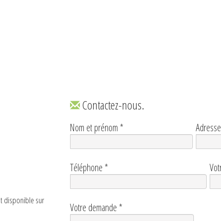
Contactez-nous.
Nom et prénom
*
Adresse
Téléphone
*
Vot
t disponible sur
Votre demande
*