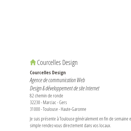
Courcelles Design
Courcelles Design
Agence de communication Web
Design & développement de site Internet
82 chemin de ronde
32230 - Marciac - Gers
31000 - Toulouse - Haute-Garonne
Je suis présente à Toulouse généralement en fin de semaine e
simple rendez-vous directement dans vos locaux.