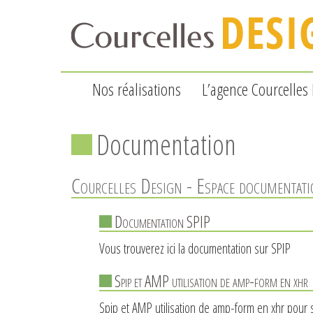
Nos réalisations
L’agence Courcelles
Documentation
Courcelles Design - Espace documentat
Documentation SPIP
Vous trouverez ici la documentation sur SPIP
Spip et AMP utilisation de amp-form en xhr
Spip et AMP utilisation de amp-form en xhr pour